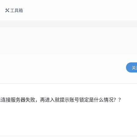
工具箱
关
示连接服务器失败，再进入就提示账号锁定是什么情况？？