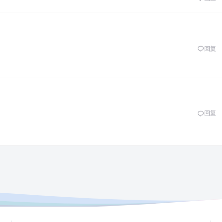
回复
回复