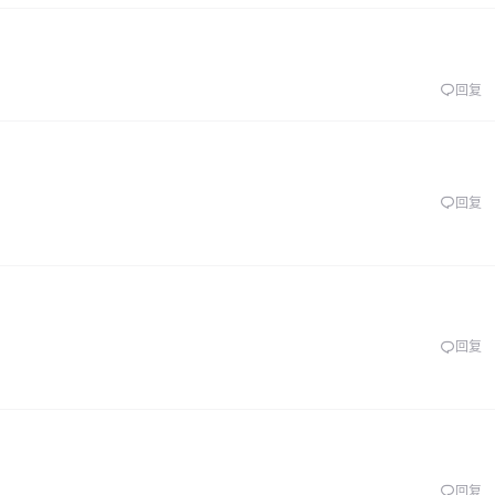
回复
回复
回复
回复