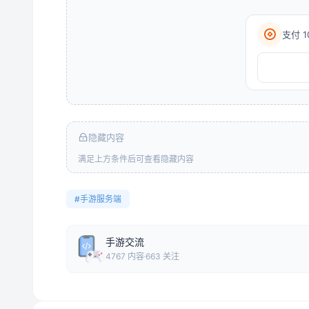
支付 1
隐藏内容
满足上方条件后可查看隐藏内容
#手游服务端
手游交流
4767 内容
663 关注