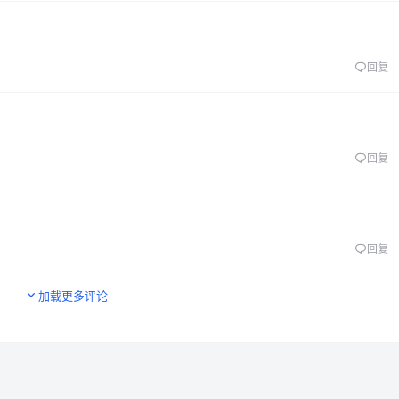
回复
回复
回复
加载更多评论