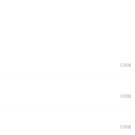
回复
回复
回复