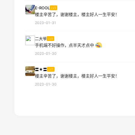
E-ROOL
LV3
楼主辛苦了，谢谢楼主，楼主好人一生平安！
2023-01-31
二大爷
LV8
手机端不好操作，点半天才点中
2023-01-30
〓★〓
LV7
楼主辛苦了，谢谢楼主，楼主好人一生平安！
2023-01-30