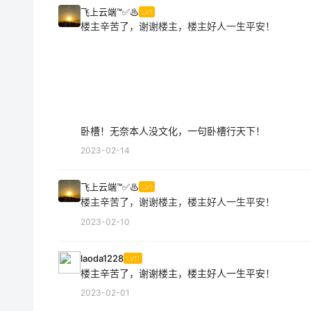
飞上云端™✅♨
LV1
楼主辛苦了，谢谢楼主，楼主好人一生平安！
卧槽！无奈本人没文化，一句卧槽行天下！
2023-02-14
飞上云端™✅♨
LV1
楼主辛苦了，谢谢楼主，楼主好人一生平安！
2023-02-10
laoda1228
LV11
楼主辛苦了，谢谢楼主，楼主好人一生平安！
2023-02-01