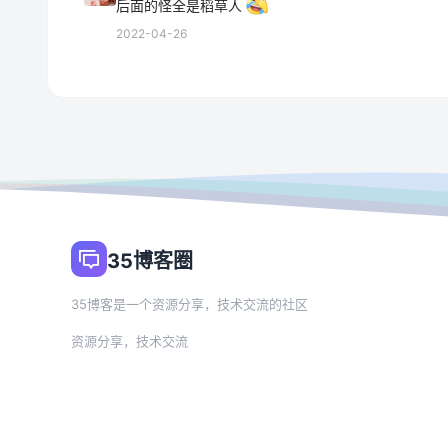
后面的怪全是稻草人
2022-04-26
35博客圈
35博客是一个资源分享，技术交流的社区
资源分享，技术交流