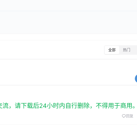
全部
热门
交流，请下载后24小时内自行删除，不得用于商用
回复