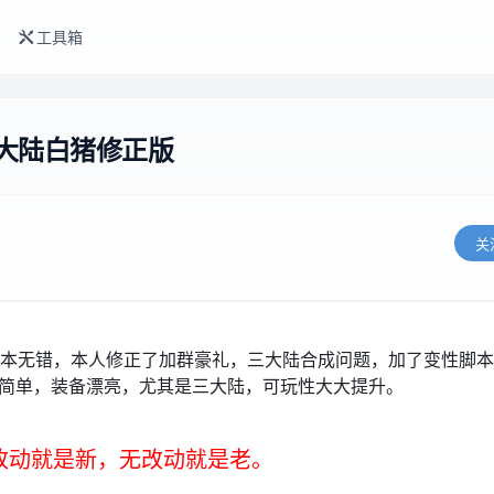
工具箱
大陆白猪修正版
关
本无错，本人修正了加群豪礼，三大陆合成问题，加了变性脚本
法简单，装备漂亮，尤其是三大陆，可玩性大大提升。
改动就是新，无改动就是老。