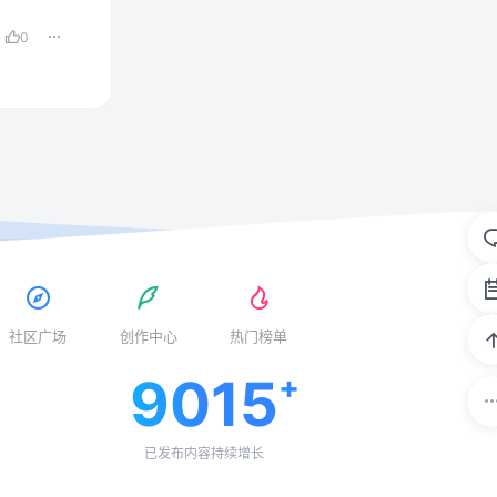
0
社区广场
创作中心
热门榜单
9015
已发布内容持续增长