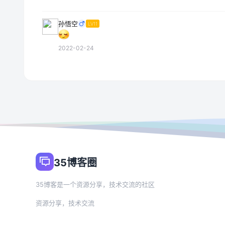
孙悟空
LV11
2022-02-24
35博客圈
35博客是一个资源分享，技术交流的社区
资源分享，技术交流