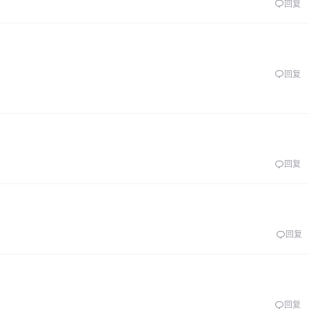
回复
回复
回复
回复
回复