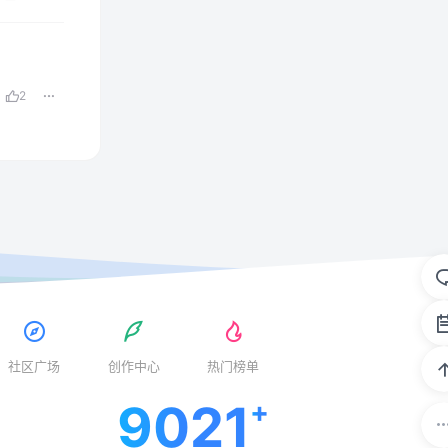
2
社区广场
创作中心
热门榜单
9021