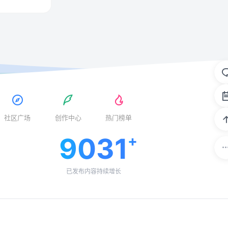
社区广场
创作中心
热门榜单
9031
已发布内容持续增长