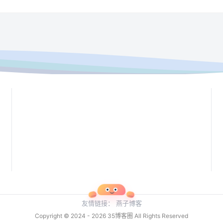
友情链接：
燕子博客
Copyright © 2024 - 2026
35博客圈
All Rights Reserved