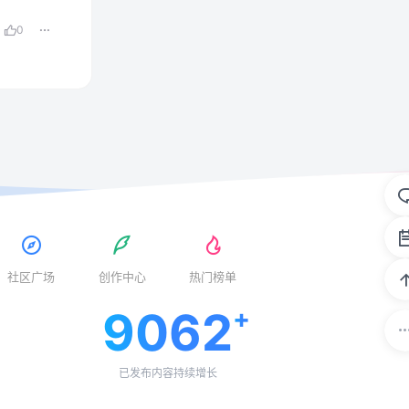
0
社区广场
创作中心
热门榜单
9062
已发布内容持续增长