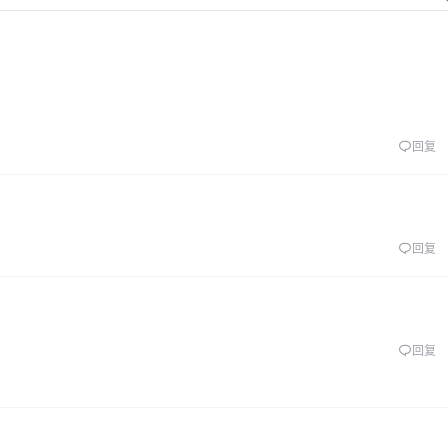
回复
回复
回复