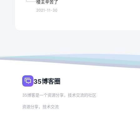
楼主辛苦了
2021-11-30
35博客圈
35博客是一个资源分享，技术交流的社区
资源分享，技术交流