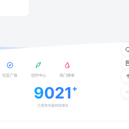
社区广场
创作中心
热门榜单
9021
已发布内容持续增长