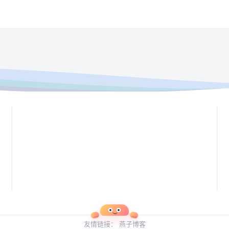
友情链接：
燕子博客