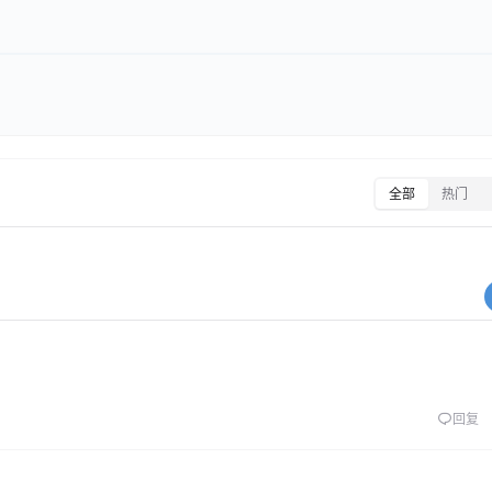
全部
热门
回复