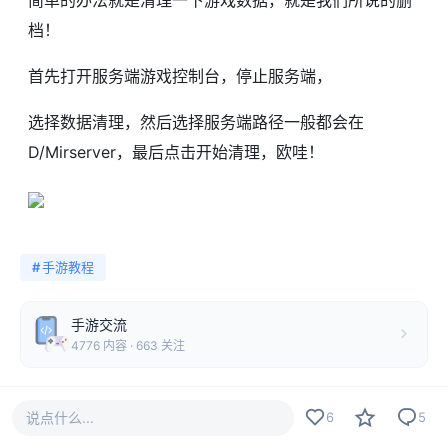
简单的办法就是清理一下游戏数据，就是我们所说的删
档！
首先打开服务端游戏控制台，停止服务端，
选择数据清理，然后选择服务端路径一般都会在
D/Mirserver，最后点击开始清理，欧哇！
#
手游教程
手游交流
4776 内容 · 663 关注
说点什么...
6
5
6
收藏
分享