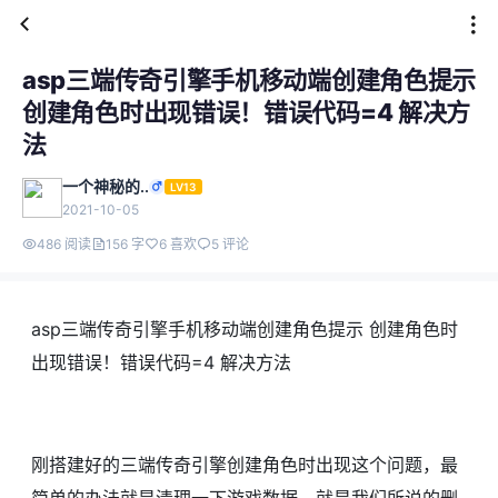
asp三端传奇引擎手机移动端创建角色提示
创建角色时出现错误！错误代码=4 解决方
法
一个神秘的..
LV13
2021-10-05
486 阅读
156 字
6 喜欢
5 评论
asp三端传奇引擎手机移动端创建角色提示 创建角色时
出现错误！错误代码=4 解决方法
刚搭建好的三端传奇引擎创建角色时出现这个问题，最