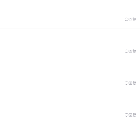
回复
回复
回复
回复