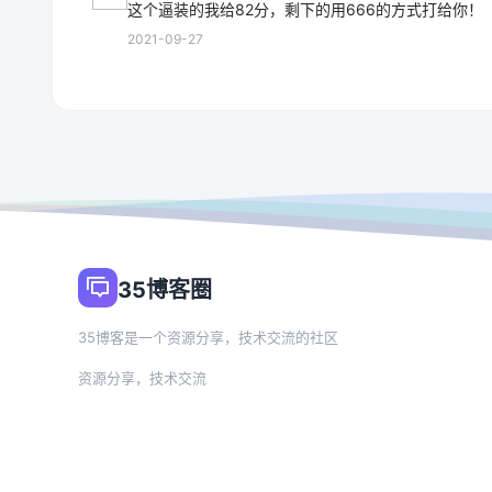
这个逼装的我给82分，剩下的用666的方式打给你！
2021-09-27
35博客圈
35博客是一个资源分享，技术交流的社区
资源分享，技术交流