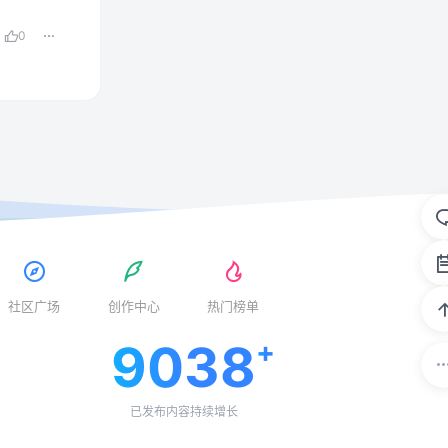
0
社区广场
创作中心
热门榜单
9038
已发布内容持续增长