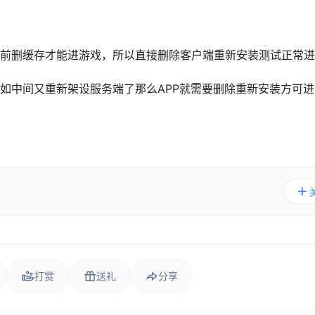
前删缓存才能进游戏，所以直接删除客户端重新安装测试正常进
如中间又重新架设服务端了那么APP就需要删除重新安装方可进
打赏
送礼
分享