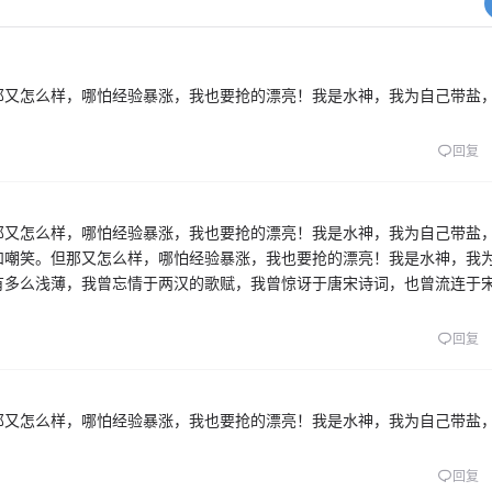
那又怎么样，哪怕经验暴涨，我也要抢的漂亮！我是水神，我为自己带盐
回复
那又怎么样，哪怕经验暴涨，我也要抢的漂亮！我是水神，我为自己带盐
和嘲笑。但那又怎么样，哪怕经验暴涨，我也要抢的漂亮！我是水神，我
有多么浅薄，我曾忘情于两汉的歌赋，我曾惊讶于唐宋诗词，也曾流连于
回复
那又怎么样，哪怕经验暴涨，我也要抢的漂亮！我是水神，我为自己带盐
回复