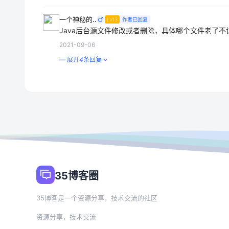
一个神秘的..
LV13
作者已回复
Java后台源文件修改或者删除，具体哪个文件老了不
2021-09-06
— 展开
4
条回复
35博客圈
35博客是一个资源分享，技术交流的社区
资源分享，技术交流