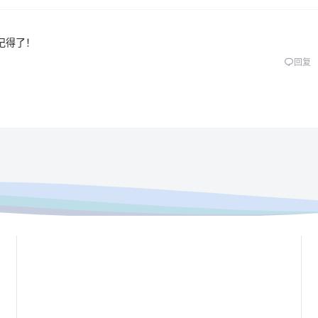
记得了！
回复