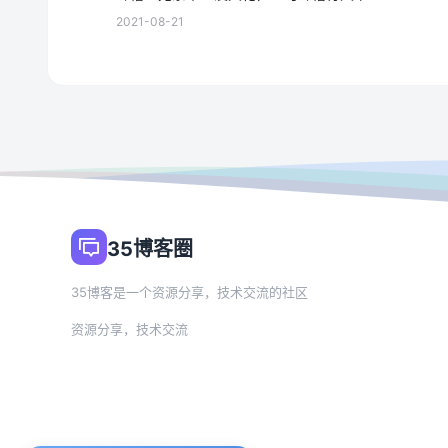
2021-08-21
35博客圈
35博客是一个资源分享，技术交流的社区
资源分享，技术交流