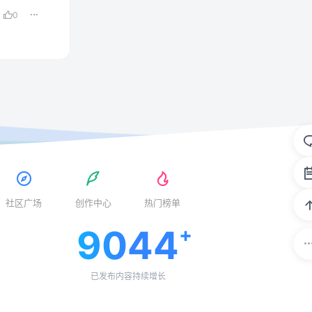
0
社区广场
创作中心
热门榜单
9044
已发布内容持续增长