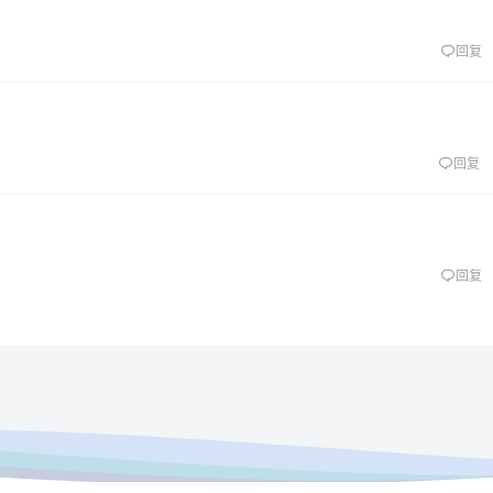
回复
回复
回复