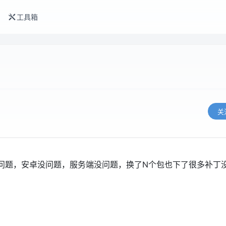
工具箱
关
没问题，安卓没问题，服务端没问题，换了N个包也下了很多补丁