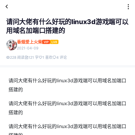
请问大佬有什么好玩的linux3d游戏端可以
用域名加端口搭建的
香烟爱上火柴
VIP
LV8
2021-04-09
228 阅读
121 字
1 喜欢
4 评论
请问大佬有什么好玩的linux3d游戏端可以用域名加端口
搭建的
请问大佬有什么好玩的linux3d游戏端可以用域名加端口
搭建的
请问大佬有什么好玩的linux3d游戏端可以用域名加端口