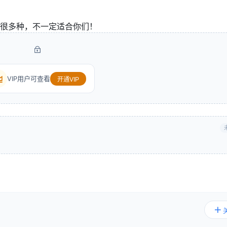
很多种，不一定适合你们！
VIP用户可查看
开通VIP