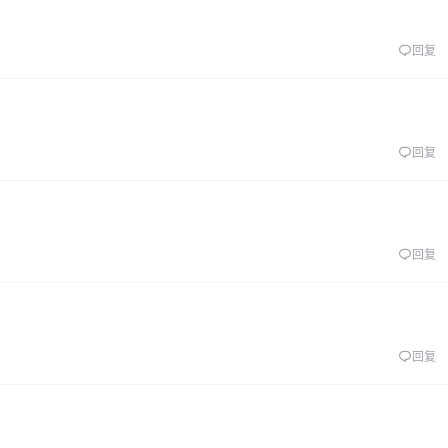
回复
回复
回复
回复