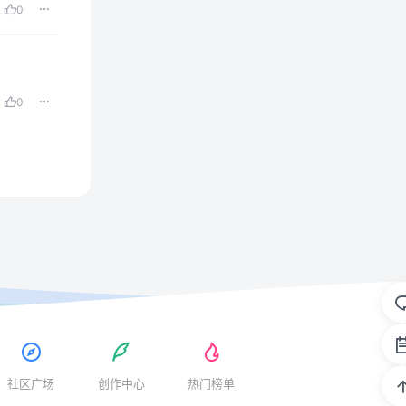
0
0
社区广场
创作中心
热门榜单