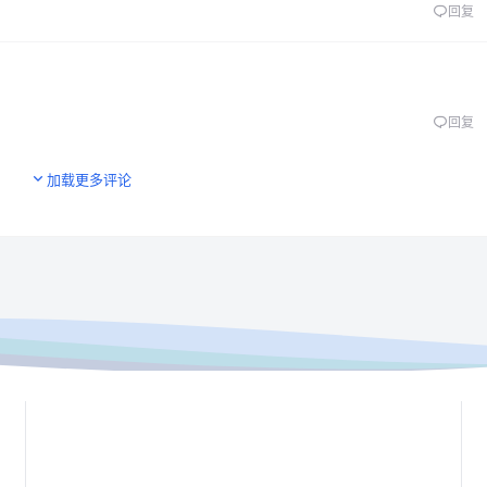
回复
回复
加载更多评论