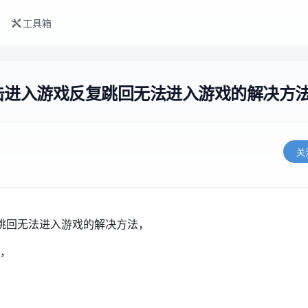
工具箱
点击进入游戏反复跳回无法进入游戏的解决方
关
复跳回无法进入游戏的解决方法，
，