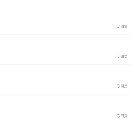
回复
回复
回复
回复