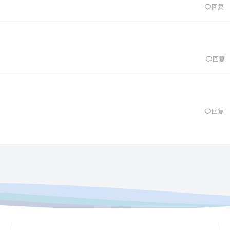
回复
回复
回复