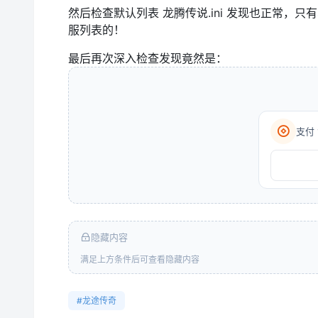
然后检查默认列表 龙腾传说.ini 发现也正常，只有
服列表的！
最后再次深入检查发现竟然是：
支付 
隐藏内容
满足上方条件后可查看隐藏内容
#龙途传奇