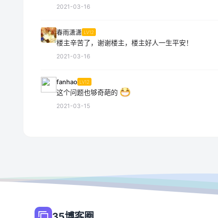
2021-03-16
春雨潇潇
LV12
楼主辛苦了，谢谢楼主，楼主好人一生平安！
2021-03-16
fanhao
LV12
这个问题也够奇葩的
2021-03-15
35博客圈