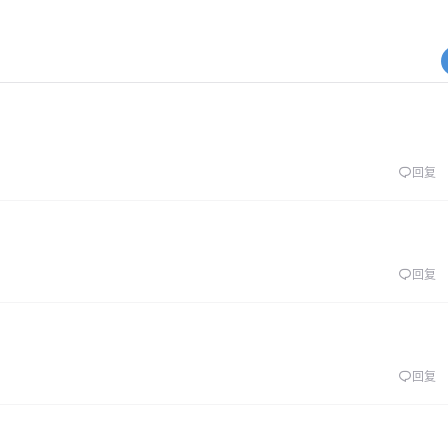
回复
回复
回复