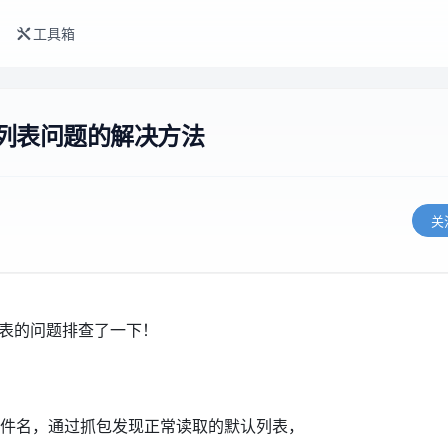
工具箱
列表问题的解决方法
关
表的问题排查了一下！
件名，通过抓包发现正常读取的默认列表，