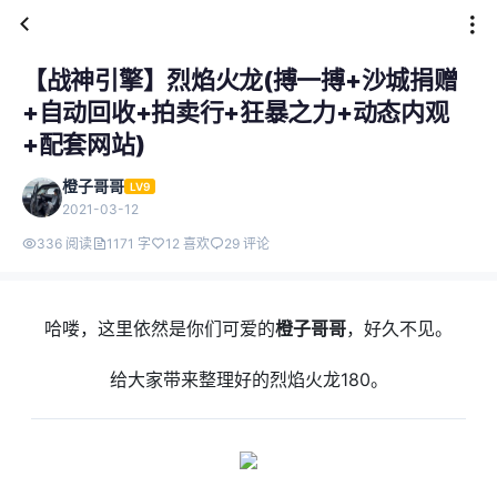
【战神引擎】烈焰火龙(搏一搏+沙城捐赠
+自动回收+拍卖行+狂暴之力+动态内观
+配套网站)
橙子哥哥
LV9
2021-03-12
336 阅读
1171 字
12 喜欢
29 评论
哈喽，这里依然是你们可爱的
橙子哥哥
，好久不见。
给大家带来整理好的烈焰火龙180。