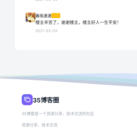
春雨潇潇
LV12
楼主辛苦了，谢谢楼主，楼主好人一生平安！
2021-03-03
35博客圈
35博客是一个资源分享，技术交流的社区
资源分享，技术交流