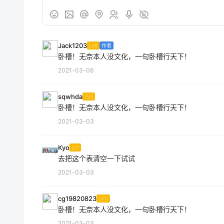
Jack1203
LV8
作者
卧槽！无奈本人没文化，一句卧槽行天下！
2021-03-06
sqwhda
LV5
卧槽！无奈本人没文化，一句卧槽行天下！
2021-03-03
Kyo
LV1
去把这个表清空一下试试
2021-03-03
cg19820823
LV11
卧槽！无奈本人没文化，一句卧槽行天下！
2021-03-03