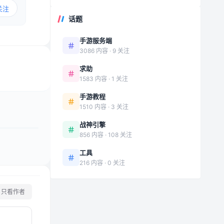
关注
话题
手游服务端
3086 内容 · 9 关注
求助
1583 内容 · 1 关注
手游教程
1510 内容 · 3 关注
战神引擎
856 内容 · 108 关注
工具
216 内容 · 0 关注
只看作者