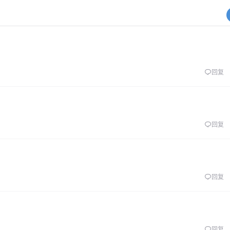
回复
回复
回复
回复