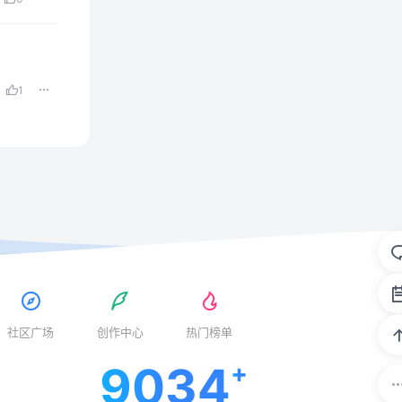
1
社区广场
创作中心
热门榜单
9034