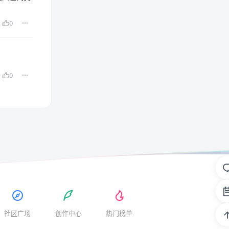
0
0
社区广场
创作中心
热门榜单