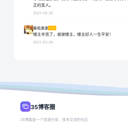
正的圣人。
2021-05-26
春雨潇潇
LV12
楼主辛苦了，谢谢楼主，楼主好人一生平安！
2021-02-26
35博客圈
35博客是一个资源分享，技术交流的社区