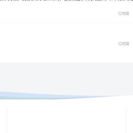
回复
回复