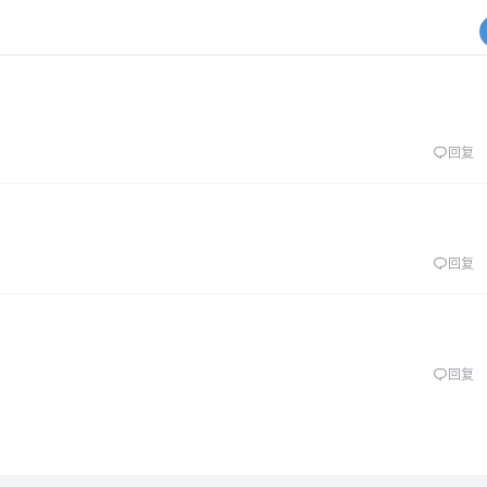
回复
回复
回复