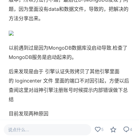
题，因为里面没有data和数据文件，导致的，把解决的
方法分享出来。
以前遇到过是因为MongoDB数据库没启动导致.检查了
MongoDB服务是启动起来的。
后来发现是由于 引擎认证失败拷贝了其他引擎里面
的 logincenter 文件 里面的端口不对因引起，方便以后
查阅这里对战神引擎注册账号时候提示内部错误做下总
结
目前发现两种原因
说点什么...
5
4