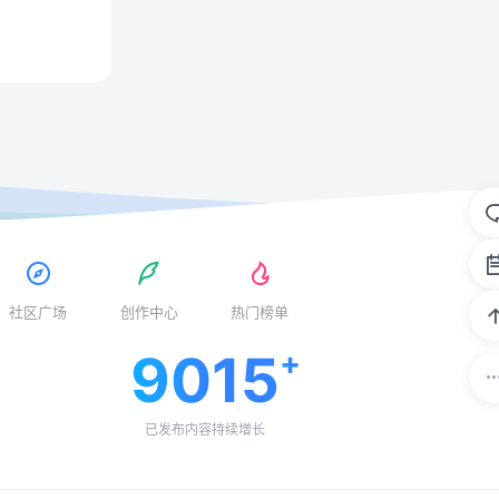
社区广场
创作中心
热门榜单
9015
已发布内容持续增长