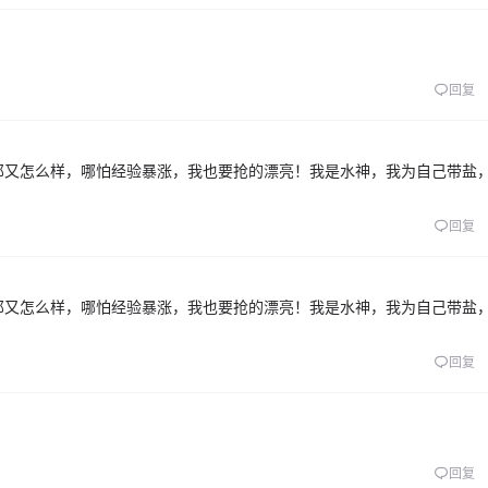
回复
那又怎么样，哪怕经验暴涨，我也要抢的漂亮！我是水神，我为自己带盐
回复
那又怎么样，哪怕经验暴涨，我也要抢的漂亮！我是水神，我为自己带盐
回复
回复