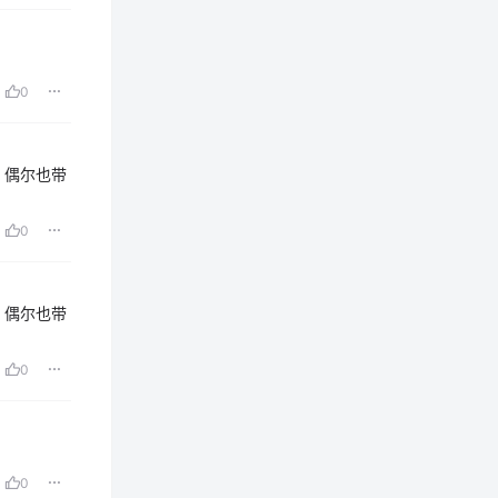
0
，偶尔也带
0
，偶尔也带
0
0