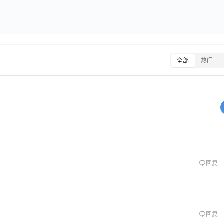
全部
热门
回复
回复