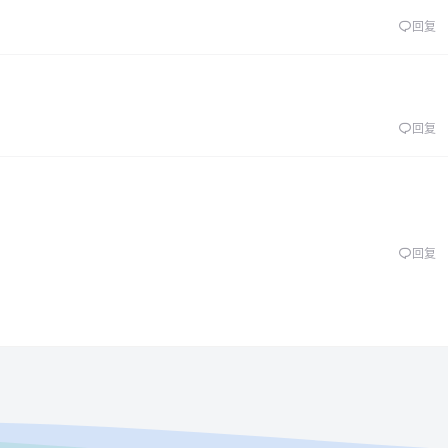
回复
回复
回复