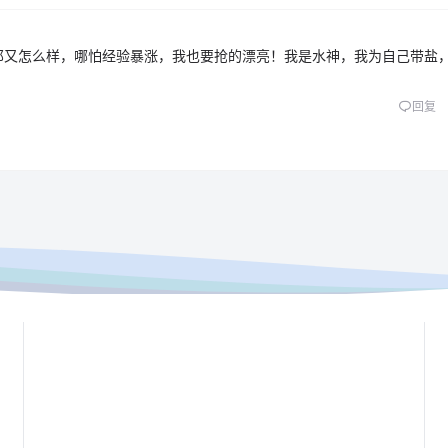
那又怎么样，哪怕经验暴涨，我也要抢的漂亮！我是水神，我为自己带盐
回复