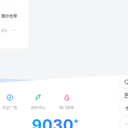
，偶尔也带
0
社区广场
创作中心
热门榜单
9030