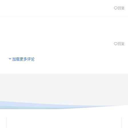
回复
回复
加载更多评论