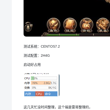
测试系统：CENTOS7.2
测试配置：2H4G
启动好占用
这几天忙没时间整理，这个端是雷哥整理的，