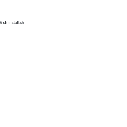
 sh install.sh