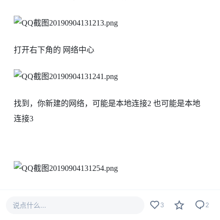
打开右下角的 网络中心
找到，你新建的网络，可能是本地连接2 也可能是本地
连接3
说点什么...
3
2
点属性，点(TCP/IPv4)点属性