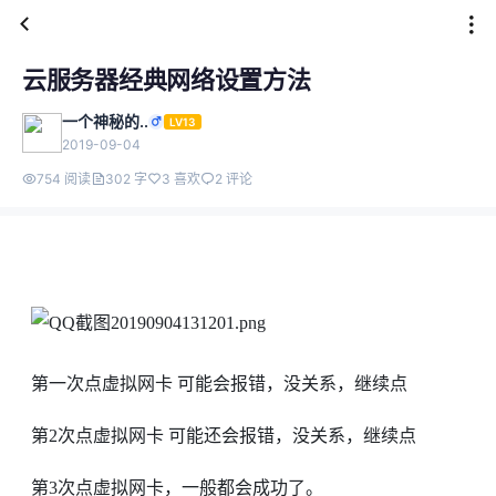
云服务器经典网络设置方法
一个神秘的..
LV13
2019-09-04
754 阅读
302 字
3 喜欢
2 评论
第一次点虚拟网卡 可能会报错，没关系，继续点
第2次点虚拟网卡 可能还会报错，没关系，继续点
第3次点虚拟网卡，一般都会成功了。