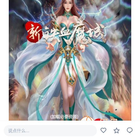
说点什么...