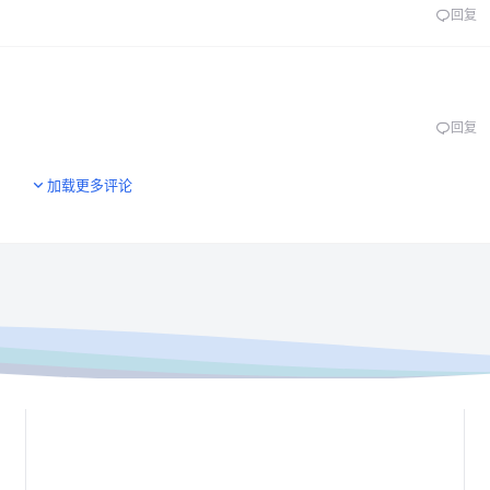
回复
回复
加载更多评论