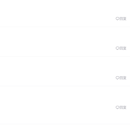
回复
回复
回复
回复