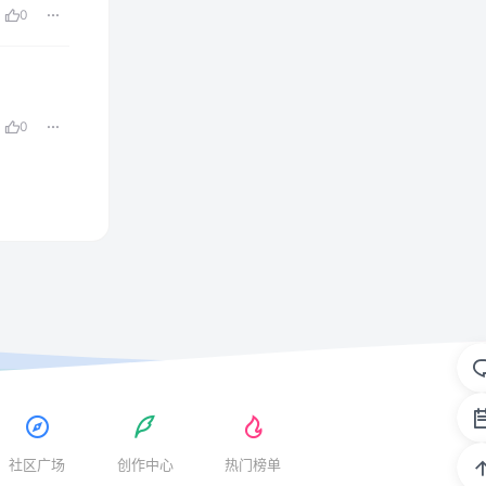
0
0
社区广场
创作中心
热门榜单