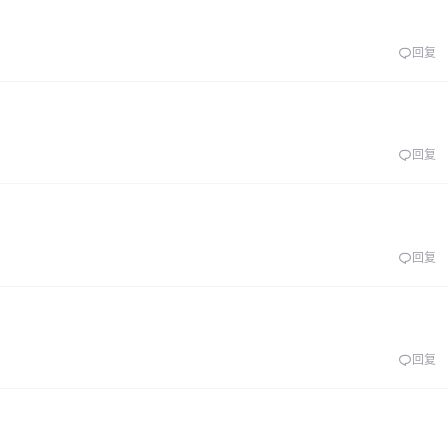
回复
回复
回复
回复