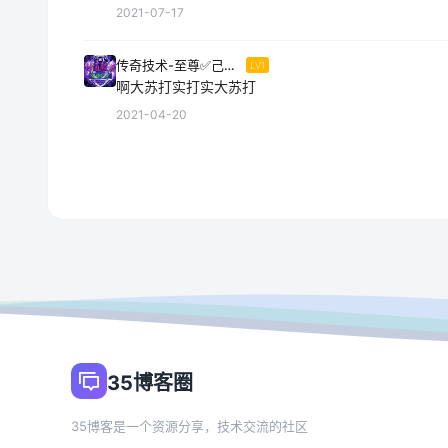
2021-07-17
传奇技术-至尊✅己认证
LV1
啊大苏打实打实大苏打
2021-04-20
35博客圈
35博客是一个资源分享，技术交流的社区