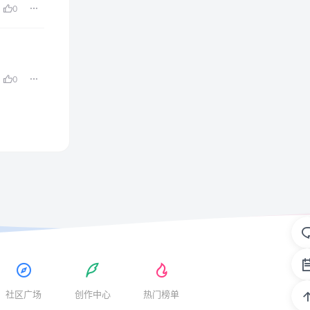
0
0
社区广场
创作中心
热门榜单