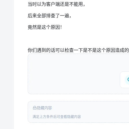
当时以为客户端还是不能用，
后来全部排查了一遍，
竟然是这个原因！
你们遇到的话可以检查一下是不是这个原因造成的
隐藏内容
满足上方条件后可查看隐藏内容