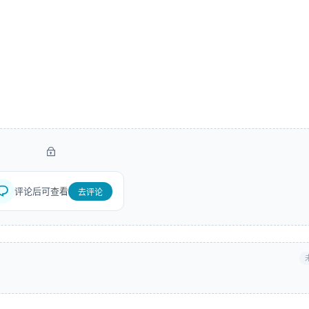
评论后可查看
去评论