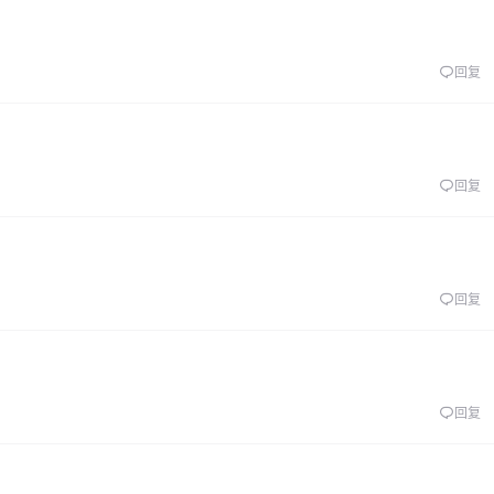
回复
回复
回复
回复