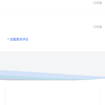
回复
回复
加载更多评论