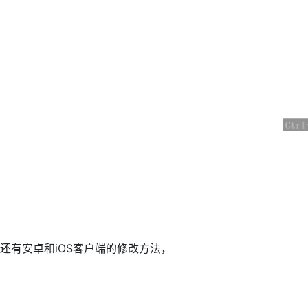
还有安卓和iOS客户端的修改方法，