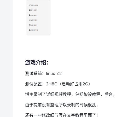
游戏介绍：
测试系统：linux 7.2
测试配置：2H8G（启动好占用2G）
博主录制了详细视频教程，包括架设教程，后台，
由于提前没有整理所以录制的时候很乱，
还有一些修改细节写在文字教程里面了！