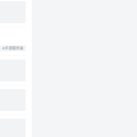
#手游服务端