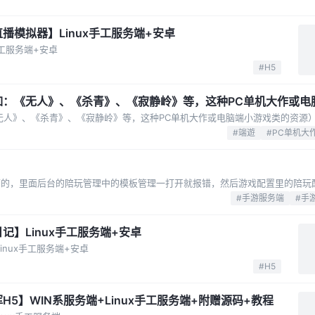
播模拟器】Linux手工服务端+安卓
手工服务端+安卓
#H5
如：《无人》、《杀青》、《寂静岭》等，这种PC单机大作或电
如果有需要的可以带着游戏名来此贴留言，只要能找到本人都会
#端遊
#PC单机大
#手游服务端
#手
记】Linux手工服务端+安卓
inux手工服务端+安卓
#H5
H5】WIN系服务端+Linux手工服务端+附赠源码+教程